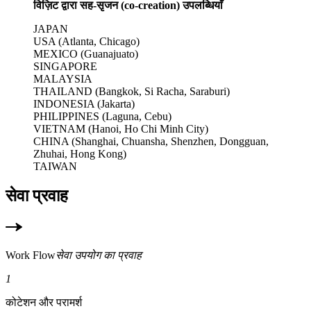
विज़िट द्वारा सह-सृजन (co-creation) उपलब्धियाँ
JAPAN
USA (Atlanta, Chicago)
MEXICO (Guanajuato)
SINGAPORE
MALAYSIA
THAILAND (Bangkok, Si Racha, Saraburi)
INDONESIA (Jakarta)
PHILIPPINES (Laguna, Cebu)
VIETNAM (Hanoi, Ho Chi Minh City)
CHINA (Shanghai, Chuansha, Shenzhen, Dongguan,
Zhuhai, Hong Kong)
TAIWAN
सेवा प्रवाह
Work Flow
सेवा उपयोग का प्रवाह
1
कोटेशन और परामर्श