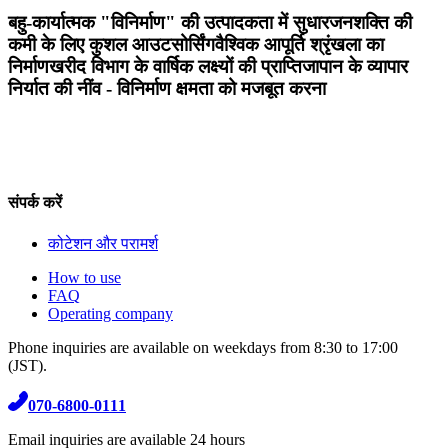
बहु-कार्यात्मक "विनिर्माण" की उत्पादकता में सुधार
जनशक्ति की
कमी के लिए कुशल आउटसोर्सिंग
वैश्विक आपूर्ति श्रृंखला का
निर्माण
खरीद विभाग के वार्षिक लक्ष्यों की प्राप्ति
जापान के व्यापार
निर्यात की नींव - विनिर्माण क्षमता को मजबूत करना
संपर्क करें
कोटेशन और परामर्श
How to use
FAQ
Operating company
Phone inquiries are available on weekdays from 8:30 to 17:00
(JST).
070-6800-0111
Email inquiries are available 24 hours