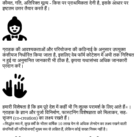
कीमत, गति, अतिरिक्त मूल्य - किस पर प्राथमिकता देनी है, इसके आधार पर
इष्टतम उत्तर तैयार करते हैं।
ग्राहक की आवश्यकताओं और परियोजना की कठिनाई के अनुसार उपयुक्त
कंसीयज निर्धारित किया जाता है, इसलिए वेब फॉर्म कोटेशन में अभी तक निश्चित
न हुई या अनुमानित जानकारी भी ठीक है, कृपया यथासंभव अधिक जानकारी
प्रदान करें।
हमारी विशेषता है कि हम पूरे देश में कहीं भी निःशुल्क परामर्श के लिए आते हैं※।
ग्राहक के ज्ञान और पुर्जा विनिर्माण, फास्टनिंग विशेषज्ञता को मिलाकर, सह-
सृजन (co-creation) का लक्ष्य रखते हैं।
※सिद्धांत रूप में, कुछ वर्षों के भीतर वार्षिक 10 लाख येन से अधिक लेनदेन का लक्ष्य रखने वाली
कंपनियों की परियोजनाएँ मुख्य रूप से लक्षित हैं, लेकिन कोई सख्त नियम नहीं है।