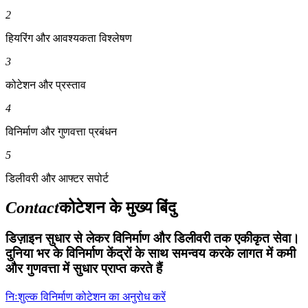
2
हियरिंग और आवश्यकता विश्लेषण
3
कोटेशन और प्रस्ताव
4
विनिर्माण और गुणवत्ता प्रबंधन
5
डिलीवरी और आफ्टर सपोर्ट
Contact
कोटेशन के मुख्य बिंदु
डिज़ाइन सुधार से लेकर विनिर्माण और डिलीवरी तक एकीकृत सेवा।
दुनिया भर के विनिर्माण केंद्रों के साथ समन्वय करके लागत में कमी
और गुणवत्ता में सुधार प्राप्त करते हैं
निःशुल्क विनिर्माण कोटेशन का अनुरोध करें