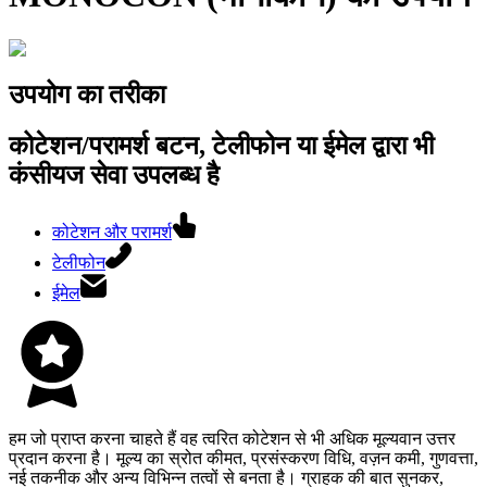
उपयोग का तरीका
कोटेशन/परामर्श बटन, टेलीफोन या ईमेल द्वारा भी
कंसीयज सेवा उपलब्ध है
कोटेशन और परामर्श
टेलीफोन
ईमेल
हम जो प्राप्त करना चाहते हैं वह त्वरित कोटेशन से भी अधिक मूल्यवान उत्तर
प्रदान करना है। मूल्य का स्रोत कीमत, प्रसंस्करण विधि, वज़न कमी, गुणवत्ता,
नई तकनीक और अन्य विभिन्न तत्वों से बनता है। ग्राहक की बात सुनकर,