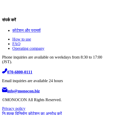
संपर्क करें
कोटेशन और परामर्श
How to use
FAQ
Operating company
Phone inquiries are available on weekdays from 8:30 to 17:00
(JST).
070-6800-0111
Email inquiries are available 24 hours
info@monocon.biz
©MONOCON All Rights Reserved.
Privacy policy
निःशुल्क विनिर्माण कोटेशन का अनुरोध करें