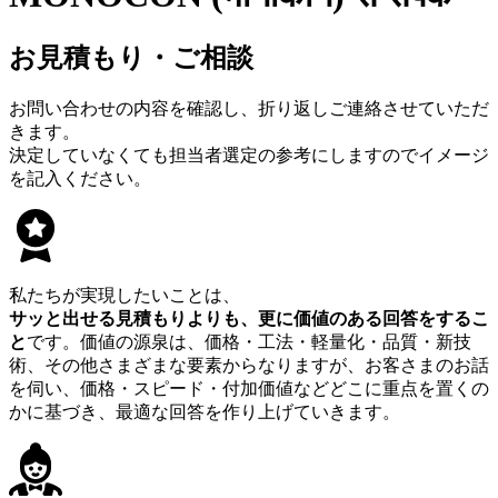
お見積もり・ご相談
お問い合わせの内容を確認し、折り返しご連絡させていただ
きます。
決定していなくても担当者選定の参考にしますのでイメージ
を記入ください。
私たちが実現したいことは、
サッと出せる見積もりよりも、更に価値のある回答をするこ
と
です。価値の源泉は、価格・工法・軽量化・品質・新技
術、その他さまざまな要素からなりますが、お客さまのお話
を伺い、価格・スピード・付加価値などどこに重点を置くの
かに基づき、最適な回答を作り上げていきます。