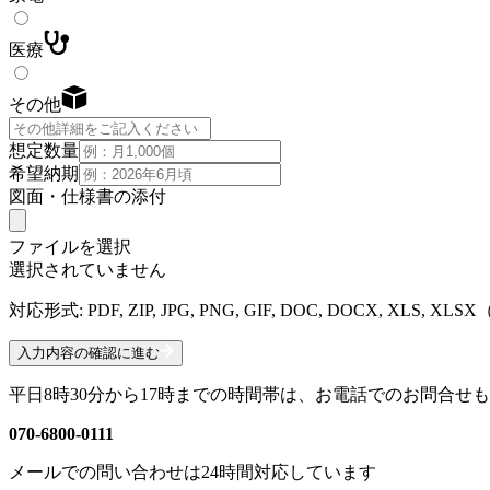
医療
その他
想定数量
希望納期
図面・仕様書の添付
ファイルを選択
選択されていません
対応形式: PDF, ZIP, JPG, PNG, GIF, DOC, DOCX, XLS, X
入力内容の確認に進む
平日8時30分から17時までの時間帯は、お電話でのお問合せ
070-6800-0111
メールでの問い合わせは24時間対応しています