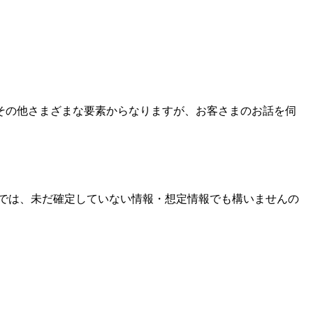
その他さまざまな要素からなりますが、お客さまのお話を伺
では、未だ確定していない情報・想定情報でも構いませんの