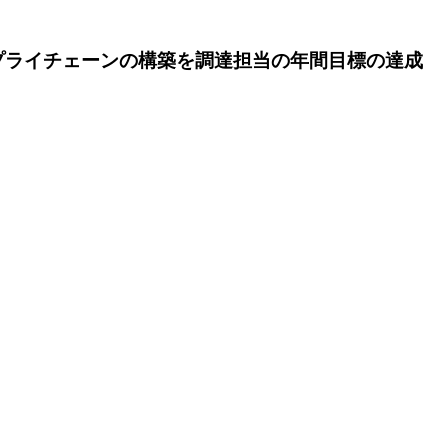
プライチェーンの構築を
調達担当の年間目標の達成