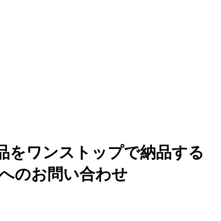
品をワンストップで納品する
）へのお問い合わせ