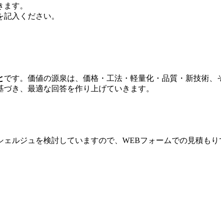
きます。
を記入ください。
と
です。価値の源泉は、価格・工法・軽量化・品質・新技術、
基づき、最適な回答を作り上げていきます。
シェルジュを検討していますので、WEBフォームでの見積もり