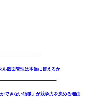
ジタル図面管理は本当に使えるか
しかできない領域」が競争力を決める理由