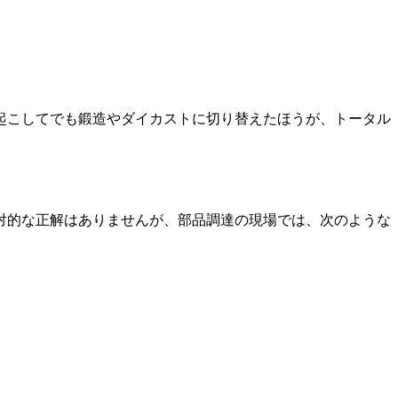
起こしてでも鍛造やダイカストに切り替えたほうが、トータル
対的な正解はありませんが、部品調達の現場では、次のような