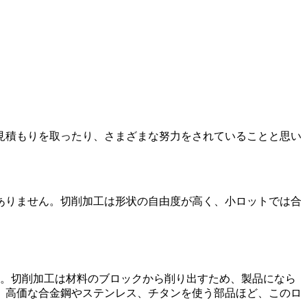
見積もりを取ったり、さまざまな努力をされていることと思い
ありません。切削加工は形状の自由度が高く、小ロットでは合
す。切削加工は材料のブロックから削り出すため、製品になら
、高価な合金鋼やステンレス、チタンを使う部品ほど、このロ