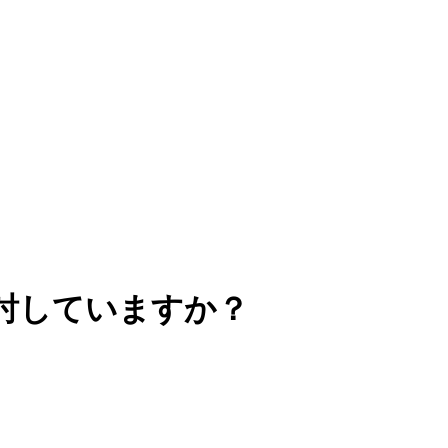
討していますか？