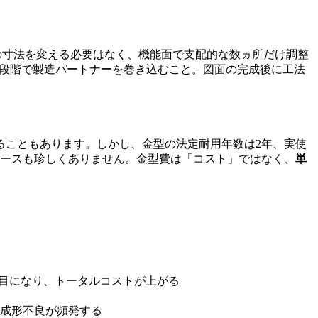
の寸法を変える必要はなく、機能面で支配的な数ヵ所だけ調整
段階で製造パートナーを巻き込むこと。図面の完成後に工法
ることもあります。しかし、金型の法定耐用年数は2年、実使
するケースも珍しくありません。金型費は「コスト」ではなく、
単
羽目になり、トータルコストが上がる
成形不良が頻発する